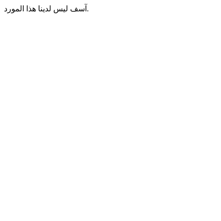
آسف ليس لدينا هذا المورد.