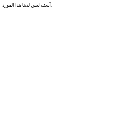
آسف ليس لدينا هذا المورد.