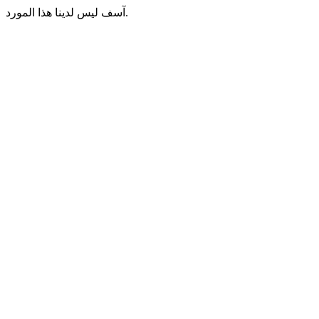
آسف ليس لدينا هذا المورد.