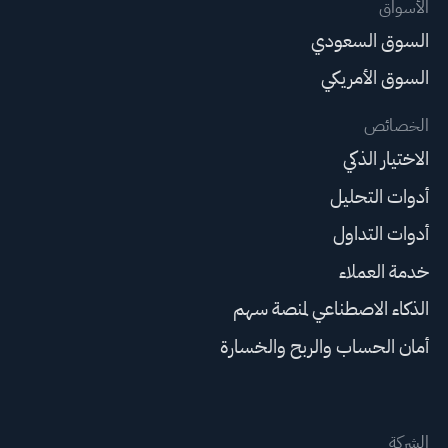
الأسواق
السوق السعودي
السوق الأمريكي
الخصائص
الاختيار الذكي
أدوات التحليل
أدوات التداول
خدمة العملاء
الذكاء الاصطناعي لمنصة سهم
أمان الحساب والربح والخسارة
الشركة