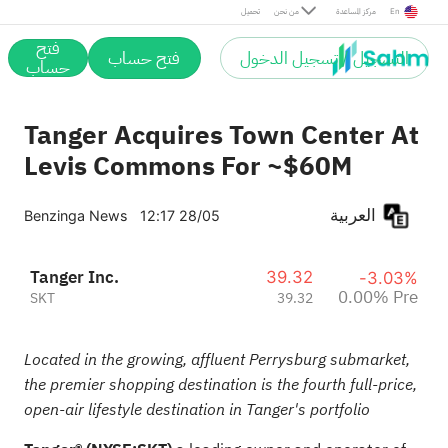
Pre
En
مركز المساعدة
من نحن
تحميل
فتح
التسجيل / تسجيل الدخول
فتح حساب
حساب
Tanger Acquires Town Center At
Levis Commons For ~$60M
العربية
Benzinga News
12:17 28/05
Tanger Inc.
39.32
-3.03%
0.00% Pre
SKT
39.32
Located in the growing, affluent Perrysburg submarket,
the premier shopping destination is the fourth full-price,
open-air lifestyle destination in Tanger's portfolio