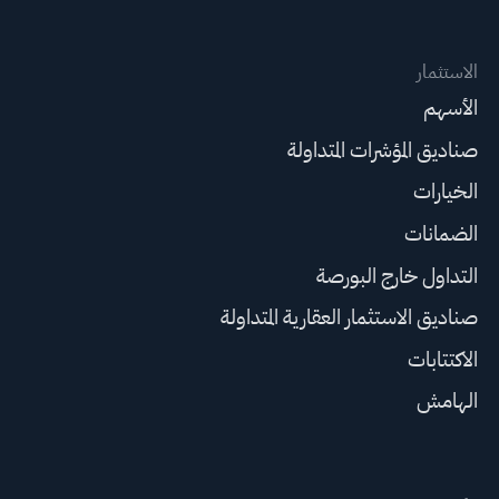
الاستثمار
الأسهم
صناديق المؤشرات المتداولة
الخيارات
الضمانات
التداول خارج البورصة
صناديق الاستثمار العقارية المتداولة
الاكتتابات
الهامش