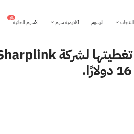
رائج
المنتجات
الرسوم
أكاديمية سهم
الأسهم المجانية