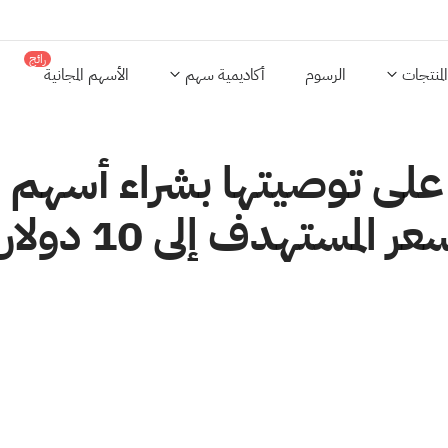
رائج
المنتجات
الرسوم
أكاديمية سهم
الأسهم المجانية