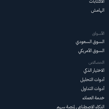
الاكتتابات
الهامش
الأسواق
السوق السعودي
السوق الأمريكي
الخصائص
الاختيار الذكي
أدوات التحليل
أدوات التداول
خدمة العملاء
الذكاء الاصطناعي لمنصة سهم