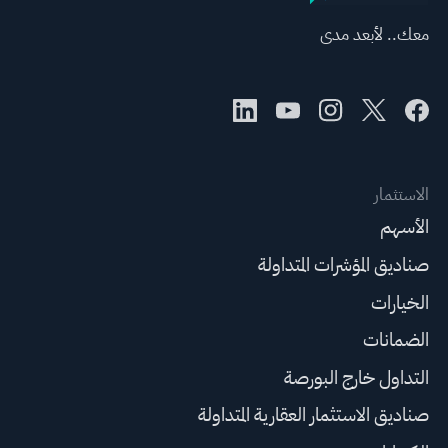
معك.. لأبعد مدى
الاستثمار
الأسهم
صناديق المؤشرات المتداولة
الخيارات
الضمانات
التداول خارج البورصة
صناديق الاستثمار العقارية المتداولة