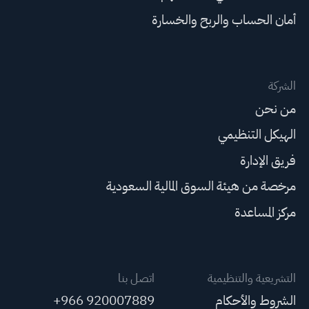
أمان الحساب والربح والخسارة
الشركة
من نحن
الهيكل التنظيمي
فريق الإدارة
مرخصة من هيئة السوق المالية السعودية
مركز المساعدة
التشريعية والتنظيمية
اتصل بنا
الشروط والأحكام
+966 920007889