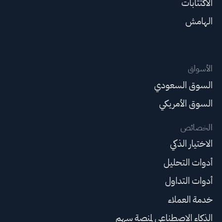
الاكتتابات
الهامش
الأسواق
السوق السعودي
السوق الأمريكي
الخصائص
الاختيار الذكي
أدوات التحليل
أدوات التداول
خدمة العملاء
الذكاء الاصطناعي لمنصة سهم