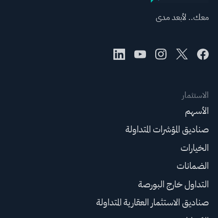
معك.. لأبعد مدى
الاستثمار
الأسهم
صناديق المؤشرات المتداولة
الخيارات
الضمانات
التداول خارج البورصة
صناديق الاستثمار العقارية المتداولة