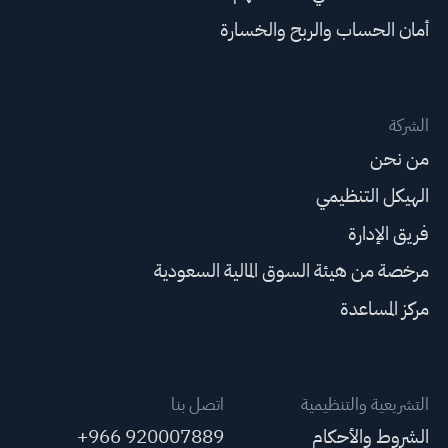
أمان الحساب والربح والخسارة
الشركة
من نحن
الهيكل التنظيمي
فريق الإدارة
مرخصة من هيئة السوق المالية السعودية
مركز المساعدة
التشريعية والتنظيمية
اتصل بنا
الشروط والأحكام
+966 920007889