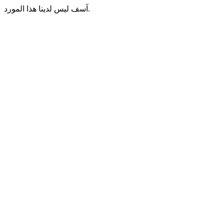
آسف ليس لدينا هذا المورد.