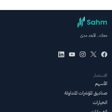
معك.. لأبعد مدى
الاستثمار
الأسهم
صناديق المؤشرات المتداولة
الخيارات
الضمانات