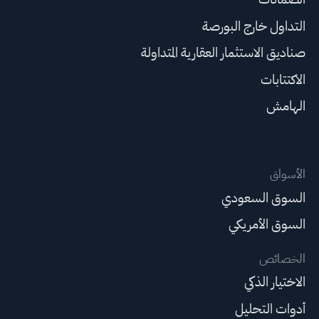
التداول خارج البورصة
صناديق الاستثمار العقارية المتداولة
الاكتتابات
الهامش
الأسواق
السوق السعودي
السوق الأمريكي
الخصائص
الاختيار الذكي
أدوات التحليل