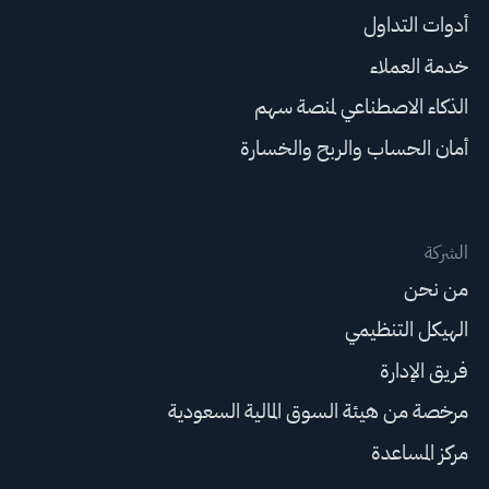
أدوات التداول
خدمة العملاء
الذكاء الاصطناعي لمنصة سهم
أمان الحساب والربح والخسارة
الشركة
من نحن
الهيكل التنظيمي
فريق الإدارة
مرخصة من هيئة السوق المالية السعودية
مركز المساعدة