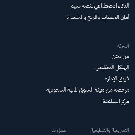
الذكاء الاصطناعي لمنصة سهم
أمان الحساب والربح والخسارة
الشركة
من نحن
الهيكل التنظيمي
فريق الإدارة
مرخصة من هيئة السوق المالية السعودية
مركز المساعدة
التشريعية والتنظيمية
اتصل بنا