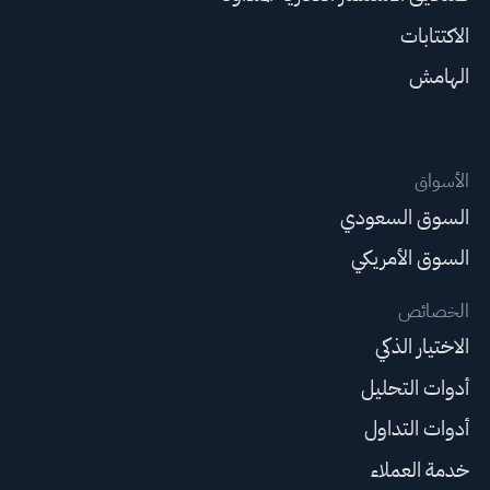
الاكتتابات
الهامش
الأسواق
السوق السعودي
السوق الأمريكي
الخصائص
الاختيار الذكي
أدوات التحليل
أدوات التداول
خدمة العملاء