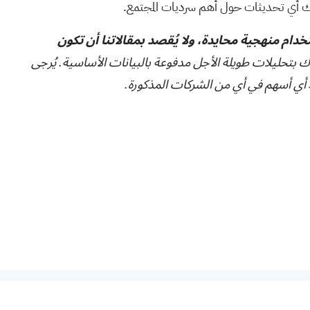
ك أي تحديثات حول أهم سرديات المجتمع.
تخدام منهجية محايدة، ولا يُقصد بمقالاتنا أن تكون
ك بتحليلات طويلة الأجل مدفوعة بالبيانات الأساسية. يُرجى