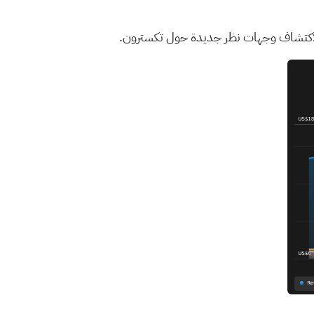
كتشاف وجهات نظر جديدة حول تكسترون.