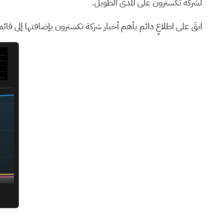
لشركة تكسترون على المدى الطويل.
ابقَ على اطلاعٍ دائم بأهم أخبار شركة
تكسترون
بإضافتها إلى
قائم