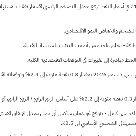
اع التضخم وانخفاض النمو الاقتصادي.
بالطاقة - يخلق واحدة من أصعب البيئات للسياسة النقدية.
ط مباشرة إلى تغييرات في التوقعات الاقتصادية الكلية.