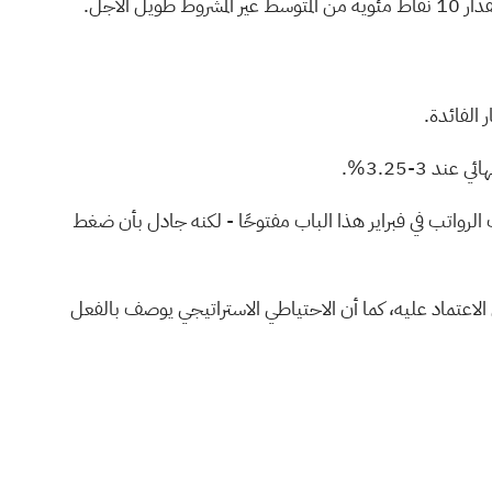
الفائدة.
3-3.25%.
لرواتب في فبراير هذا الباب مفتوحًا - لكنه جادل بأن ضغط
الاعتماد عليه، كما أن الاحتياطي الاستراتيجي يوصف بالفعل