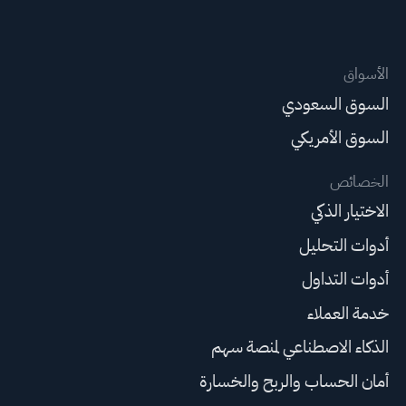
الأسواق
السوق السعودي
السوق الأمريكي
الخصائص
الاختيار الذكي
أدوات التحليل
أدوات التداول
خدمة العملاء
الذكاء الاصطناعي لمنصة سهم
أمان الحساب والربح والخسارة