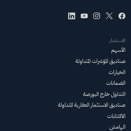
الاستثمار
الأسهم
صناديق المؤشرات المتداولة
الخيارات
الضمانات
التداول خارج البورصة
صناديق الاستثمار العقارية المتداولة
الاكتتابات
الهامش