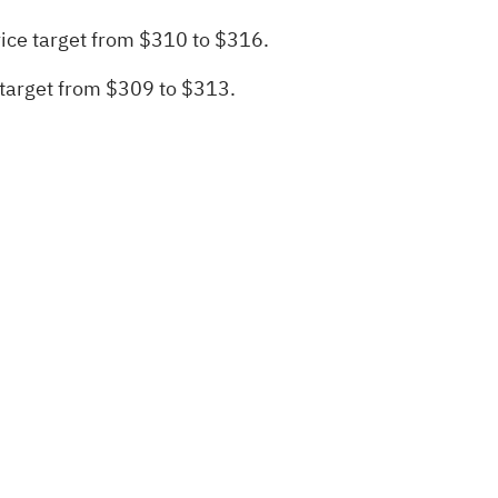
ice target from $310 to $316.
 target from $309 to $313.