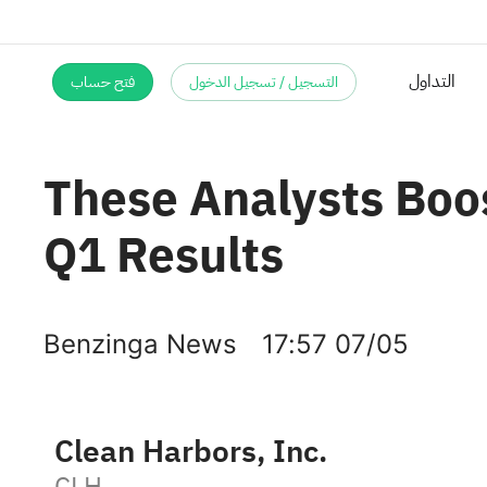
التداول
التسجيل / تسجيل الدخول
فتح حساب
These Analysts Boos
Q1 Results
Benzinga News
17:57 07/05
Clean Harbors, Inc.
CLH