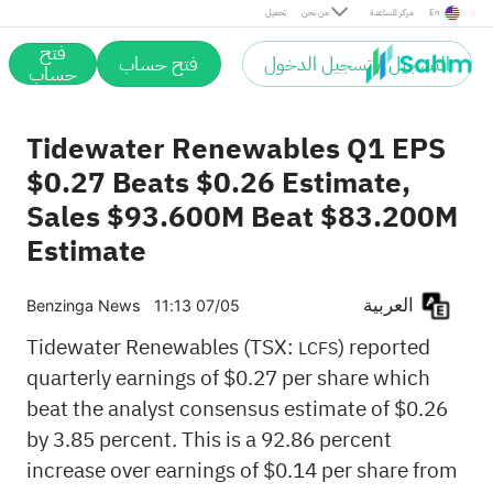
En
مركز المساعدة
من نحن
تحميل
فتح
التسجيل / تسجيل الدخول
فتح حساب
حساب
Tidewater Renewables Q1 EPS
$0.27 Beats $0.26 Estimate,
Sales $93.600M Beat $83.200M
Estimate
العربية
Benzinga News
11:13 07/05
Tidewater Renewables (TSX:
) reported
LCFS
quarterly earnings of $0.27 per share which
beat the analyst consensus estimate of $0.26
by 3.85 percent. This is a 92.86 percent
increase over earnings of $0.14 per share from