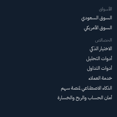
الأسواق
السوق السعودي
السوق الأمريكي
الخصائص
الاختيار الذكي
أدوات التحليل
أدوات التداول
خدمة العملاء
الذكاء الاصطناعي لمنصة سهم
أمان الحساب والربح والخسارة