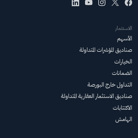
الاستثمار
الأسهم
صناديق المؤشرات المتداولة
الخيارات
الضمانات
التداول خارج البورصة
صناديق الاستثمار العقارية المتداولة
الاكتتابات
الهامش