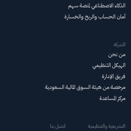
الذكاء الاصطناعي لمنصة سهم
أمان الحساب والربح والخسارة
الشركة
من نحن
الهيكل التنظيمي
فريق الإدارة
مرخصة من هيئة السوق المالية السعودية
مركز المساعدة
التشريعية والتنظيمية
اتصل بنا