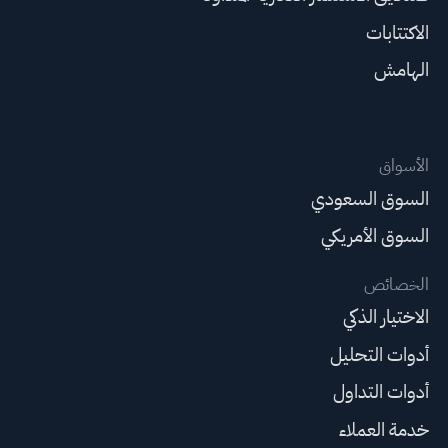
الاكتتابات
الهامش
الأسواق
السوق السعودي
السوق الأمريكي
الخصائص
الاختيار الذكي
أدوات التحليل
أدوات التداول
خدمة العملاء