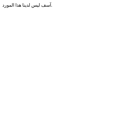
آسف ليس لدينا هذا المورد.