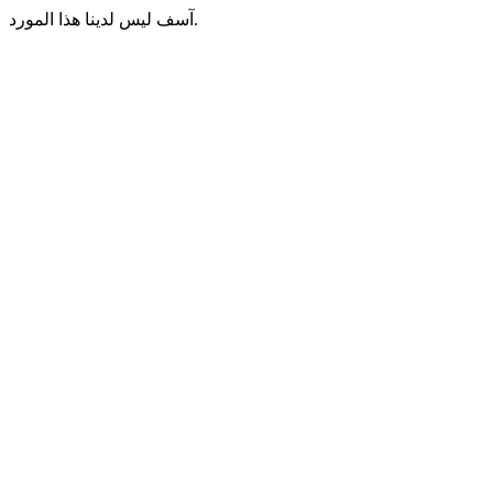
آسف ليس لدينا هذا المورد.