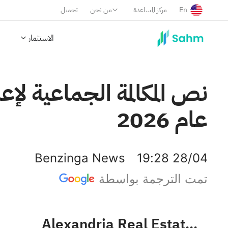
En
مركز المساعدة
من نحن
تحميل
الاستثمار
نص المكالمة الجماعية لإعل
عام 2026
Benzinga News
19:28 28/04
تمت الترجمة بواسطة
Alexandria Real Estate Equities, Inc.