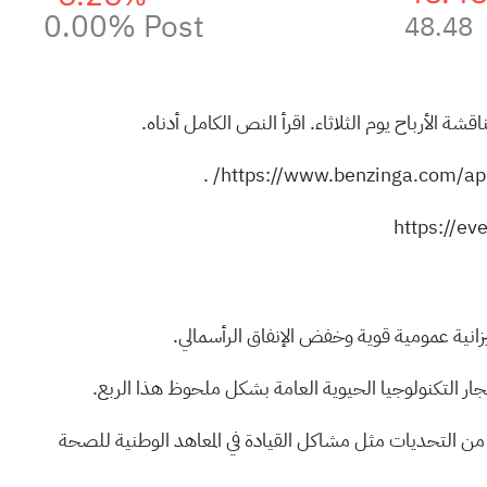
0.00%
Post
48.48
ناقشة الأرباح يوم الثلاثاء. اقرأ النص الكامل أدناه.
.
https://www.benzinga.com/api
https://e
زانية عمومية قوية وخفض الإنفاق الرأسمالي.
ار التكنولوجيا الحيوية العامة بشكل ملحوظ هذا الربع.
غم من التحديات مثل مشاكل القيادة في المعاهد الوطنية للصحة