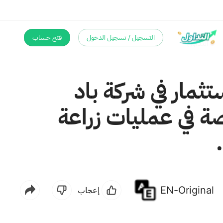
التسجيل / تسجيل الدخول
فتح حساب
ثمار في شركة باد
 في عمليات زراعة
EN-Original
إعجاب