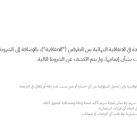
دة في الاتفاقية النهائية بين الطرفين ("الاتفاقية")، بالإضافة إلى الش
ارية، ولا تقدم أي التزامات أو ضمانات.