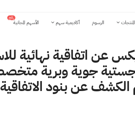
رائج
المنتجات
الرسوم
أكاديمية سهم
الأسهم المجانية
 عن اتفاقية نهائية للاست
جستية جوية وبرية متخصصة
تم الكشف عن بنود الاتفاقية.