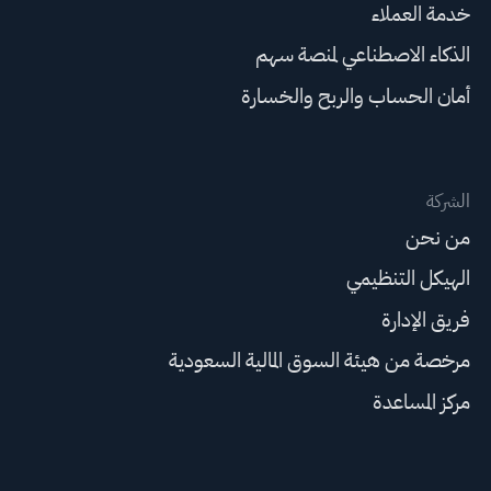
خدمة العملاء
الذكاء الاصطناعي لمنصة سهم
أمان الحساب والربح والخسارة
الشركة
من نحن
الهيكل التنظيمي
فريق الإدارة
مرخصة من هيئة السوق المالية السعودية
مركز المساعدة