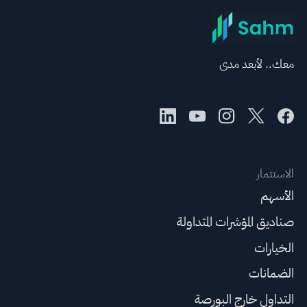
معك.. لأبعد مدى
الاستثمار
الأسهم
صناديق المؤشرات المتداولة
الخيارات
الضمانات
التداول خارج البورصة