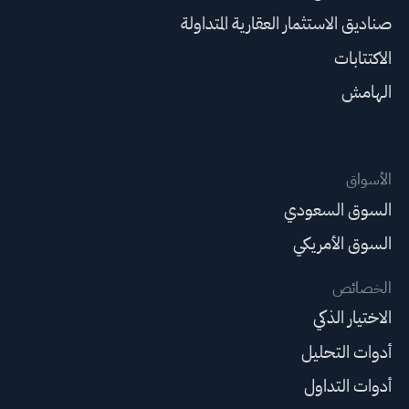
صناديق الاستثمار العقارية المتداولة
الاكتتابات
الهامش
الأسواق
السوق السعودي
السوق الأمريكي
الخصائص
الاختيار الذكي
أدوات التحليل
أدوات التداول