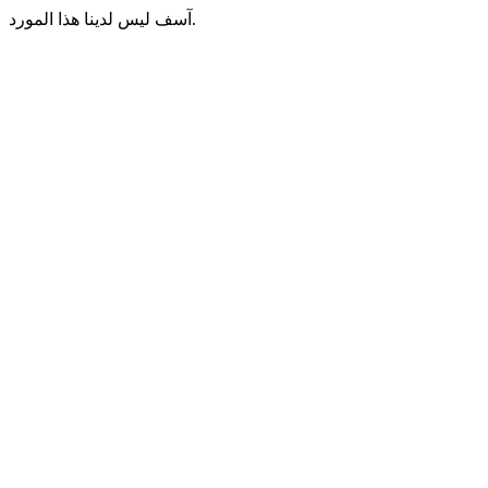
آسف ليس لدينا هذا المورد.