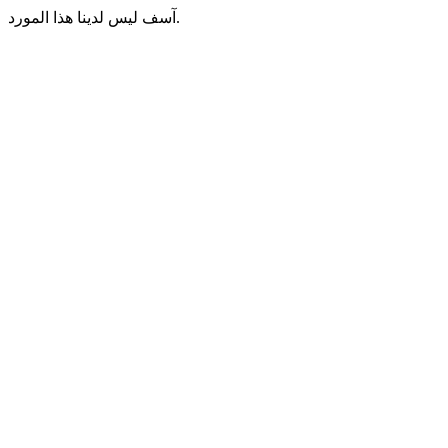
آسف ليس لدينا هذا المورد.