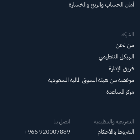
أمان الحساب والربح والخسارة
الشركة
من نحن
الهيكل التنظيمي
فريق الإدارة
مرخصة من هيئة السوق المالية السعودية
مركز المساعدة
التشريعية والتنظيمية
اتصل بنا
الشروط والأحكام
+966 920007889