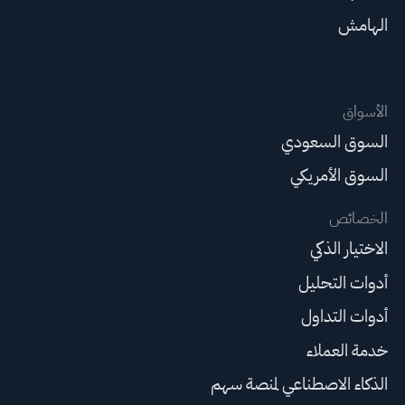
الهامش
الأسواق
السوق السعودي
السوق الأمريكي
الخصائص
الاختيار الذكي
أدوات التحليل
أدوات التداول
خدمة العملاء
الذكاء الاصطناعي لمنصة سهم