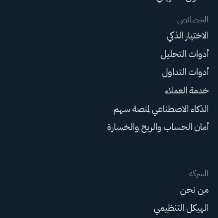
الخصائص
الاختيار الذكي
أدوات التحليل
أدوات التداول
خدمة العملاء
الذكاء الاصطناعي لمنصة سهم
أمان الحساب والربح والخسارة
الشركة
من نحن
الهيكل التنظيمي