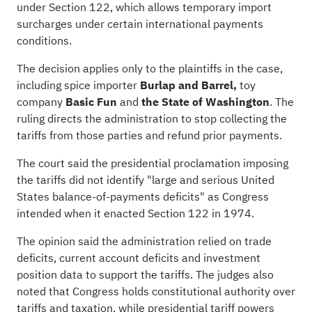
under Section 122, which allows temporary import
surcharges under certain international payments
conditions.
The decision applies only to the plaintiffs in the case,
including spice importer
Burlap and Barrel,
toy
company
Basic Fun
and
the State of Washington
. The
ruling directs the administration to stop collecting the
tariffs from those parties and refund prior payments.
The court said the presidential proclamation imposing
the tariffs did not identify "large and serious United
States balance-of-payments deficits" as Congress
intended when it enacted Section 122 in 1974.
The opinion said the administration relied on trade
deficits, current account deficits and investment
position data to support the tariffs. The judges also
noted that Congress holds constitutional authority over
tariffs and taxation, while presidential tariff powers