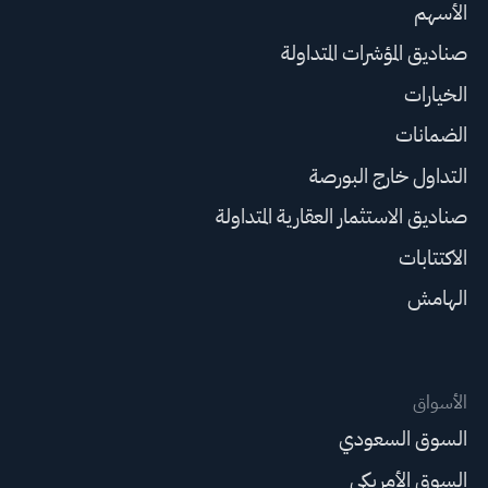
الأسهم
صناديق المؤشرات المتداولة
الخيارات
الضمانات
التداول خارج البورصة
صناديق الاستثمار العقارية المتداولة
الاكتتابات
الهامش
الأسواق
السوق السعودي
السوق الأمريكي