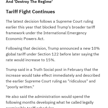
And 'Destroy The Regime'
Tariff Fight Continues
The latest decision follows a Supreme Court ruling
earlier this year that
blocked Trump's broader tariff
framework
under the International Emergency
Economic Powers Act.
Following that decision, Trump announced a new 10%
global tariff under Section 122 before later saying the
rate would increase to 15%.
Trump said in a Truth Social post in February that the
increase would take effect immediately and described
the earlier Supreme Court ruling as
"ridiculous" and
"poorly written."
He also said the administration would spend the
following months developing what he called legally