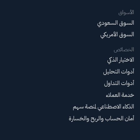
الأسواق
السوق السعودي
السوق الأمريكي
الخصائص
الاختيار الذكي
أدوات التحليل
أدوات التداول
خدمة العملاء
الذكاء الاصطناعي لمنصة سهم
أمان الحساب والربح والخسارة