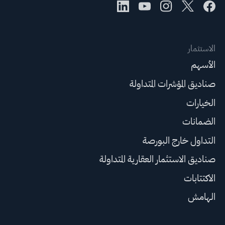
الاستثمار
الأسهم
صناديق المؤشرات المتداولة
الخيارات
الضمانات
التداول خارج البورصة
صناديق الاستثمار العقارية المتداولة
الاكتتابات
الهامش