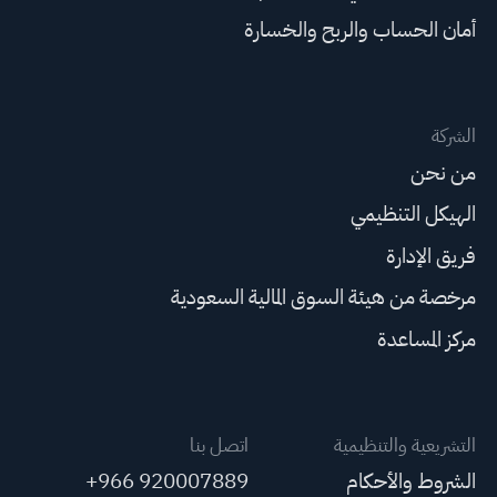
أمان الحساب والربح والخسارة
الشركة
من نحن
الهيكل التنظيمي
فريق الإدارة
مرخصة من هيئة السوق المالية السعودية
مركز المساعدة
التشريعية والتنظيمية
اتصل بنا
الشروط والأحكام
+966 920007889