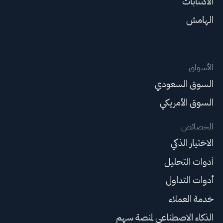
الاكتتابات
الهامش
الأسواق
السوق السعودي
السوق الأمريكي
الخصائص
الاختيار الذكي
أدوات التحليل
أدوات التداول
خدمة العملاء
الذكاء الاصطناعي لمنصة سهم