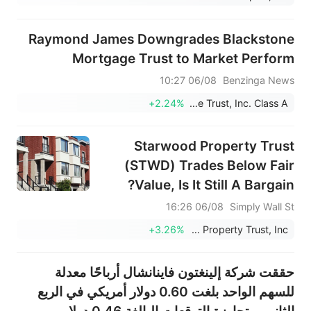
Raymond James Downgrades Blackstone
Mortgage Trust to Market Perform
06/08 10:27
Benzinga News
+2.24%
Blackstone Mortgage Trust, Inc. Class A
Starwood Property Trust
(STWD) Trades Below Fair
Value, Is It Still A Bargain?
06/08 16:26
Simply Wall St
+3.26%
Starwood Property Trust, Inc.
حققت شركة إلينغتون فاينانشال أرباحًا معدلة
للسهم الواحد بلغت 0.60 دولار أمريكي في الربع