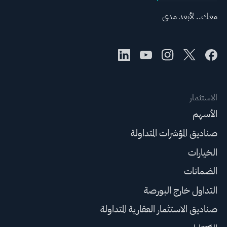
معك.. لأبعد مدى
الاستثمار
الأسهم
صناديق المؤشرات المتداولة
الخيارات
الضمانات
التداول خارج البورصة
صناديق الاستثمار العقارية المتداولة