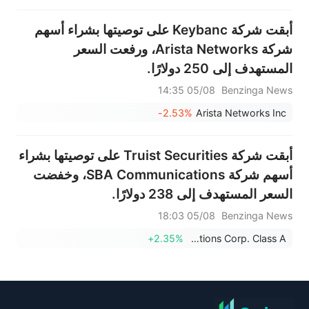
أبقت شركة Keybanc على توصيتها بشراء أسهم
شركة Arista Networks، ورفعت السعر
المستهدف إلى 250 دولارًا.
05/08 14:35
Benzinga News
-2.53%
Arista Networks Inc
أبقت شركة Truist Securities على توصيتها بشراء
أسهم شركة SBA Communications، وخفضت
السعر المستهدف إلى 238 دولارًا.
05/08 18:03
Benzinga News
+2.35%
SBA Communications Corp. Class A