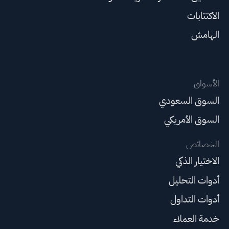
الاكتتابات
الهامش
الأسواق
السوق السعودي
السوق الأمريكي
الخصائص
الاختيار الذكي
أدوات التحليل
أدوات التداول
خدمة العملاء