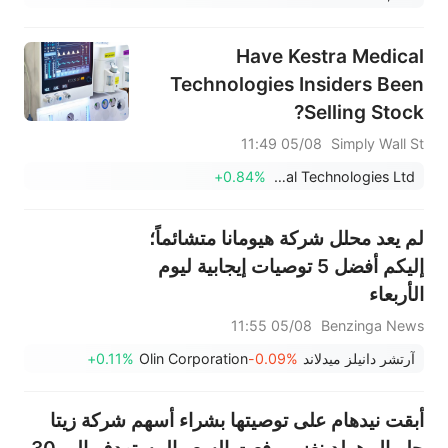
1.387 مل...
Have Kestra Medical
Technologies Insiders Been
Selling Stock?
05/08 11:49
Simply Wall St
+0.84%
Kestra Medical Technologies Ltd.
لم يعد محلل شركة هيومانا متشائماً؛
إليكم أفضل 5 توصيات إيجابية ليوم
الأربعاء
05/08 11:55
Benzinga News
آرتشر دانيلز ميدلاند
-0.09%
Olin Corporation
+0.11%
أبقت نيدهام على توصيتها بشراء أسهم شركة زيتا