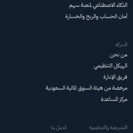
الذكاء الاصطناعي لمنصة سهم
أمان الحساب والربح والخسارة
الشركة
من نحن
الهيكل التنظيمي
فريق الإدارة
مرخصة من هيئة السوق المالية السعودية
مركز المساعدة
التشريعية والتنظيمية
اتصل بنا