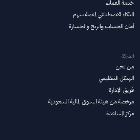
خدمة العملاء
الذكاء الاصطناعي لمنصة سهم
أمان الحساب والربح والخسارة
الشركة
من نحن
الهيكل التنظيمي
فريق الإدارة
مرخصة من هيئة السوق المالية السعودية
مركز المساعدة