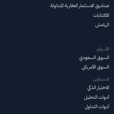
صناديق الاستثمار العقارية المتداولة
الاكتتابات
الهامش
الأسواق
السوق السعودي
السوق الأمريكي
الخصائص
الاختيار الذكي
أدوات التحليل
أدوات التداول