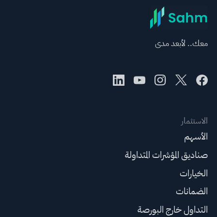
معك.. لأبعد مدى
الاستثمار
الأسهم
صناديق المؤشرات المتداولة
الخيارات
الضمانات
التداول خارج البورصة