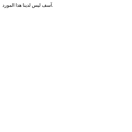
آسف ليس لدينا هذا المورد.