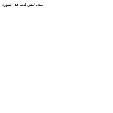
آسف ليس لدينا هذا المورد.