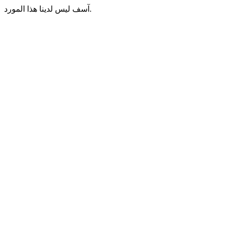
آسف ليس لدينا هذا المورد.