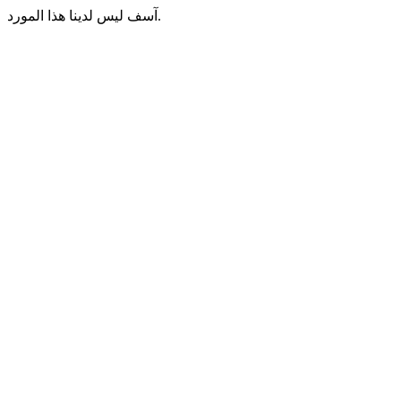
آسف ليس لدينا هذا المورد.