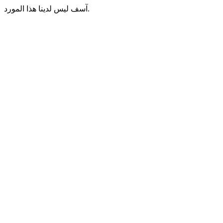
آسف ليس لدينا هذا المورد.