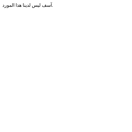
آسف ليس لدينا هذا المورد.