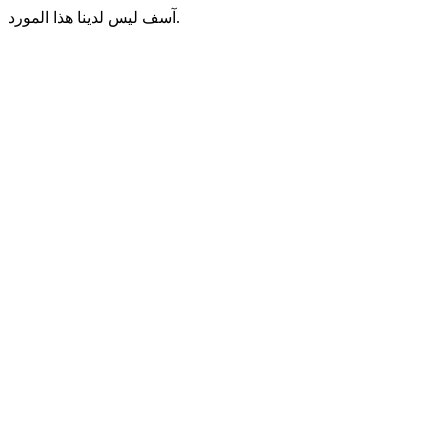
آسف ليس لدينا هذا المورد.