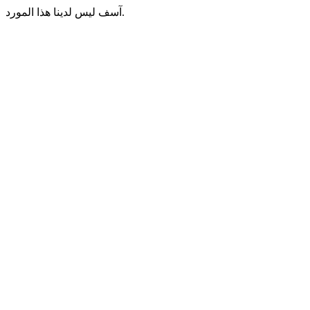
آسف ليس لدينا هذا المورد.