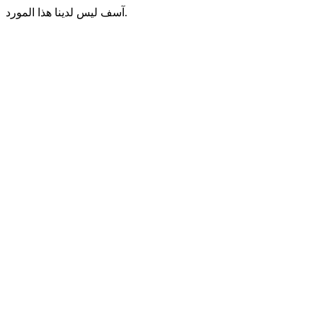
آسف ليس لدينا هذا المورد.