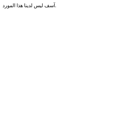
آسف ليس لدينا هذا المورد.