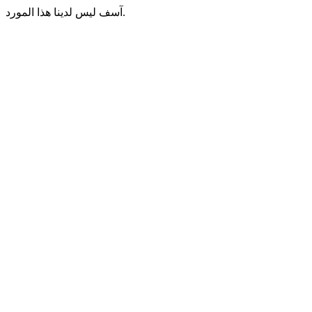
آسف ليس لدينا هذا المورد.