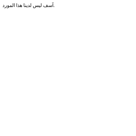
آسف ليس لدينا هذا المورد.