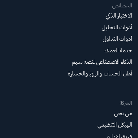
الخصائص
الاختيار الذكي
أدوات التحليل
أدوات التداول
خدمة العملاء
الذكاء الاصطناعي لمنصة سهم
أمان الحساب والربح والخسارة
الشركة
من نحن
الهيكل التنظيمي
فريق الإدارة