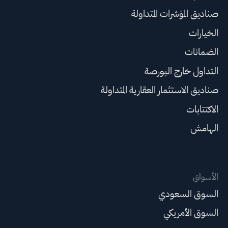
صناديق المؤشرات المتداولة
الخيارات
الضمانات
التداول خارج البورصة
صناديق الاستثمار العقارية المتداولة
الاكتتابات
الهامش
الأسواق
السوق السعودي
السوق الأمريكي