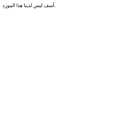
آسف ليس لدينا هذا المورد.