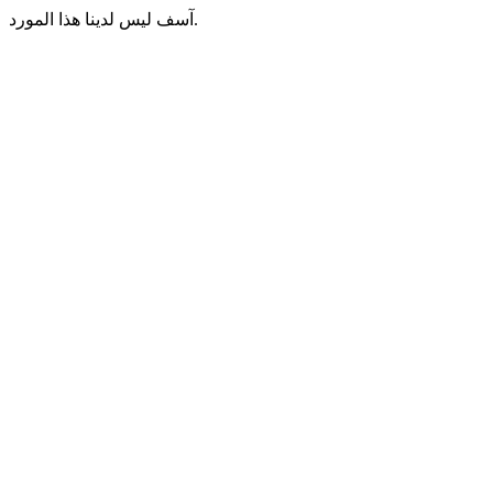
آسف ليس لدينا هذا المورد.