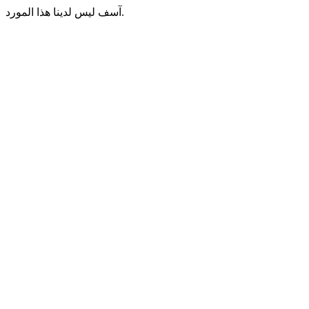
آسف ليس لدينا هذا المورد.