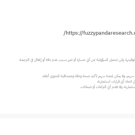
https://fuzzypandaresearch.
ارية، ولا تقدم أي التزامات أو ضمانات.