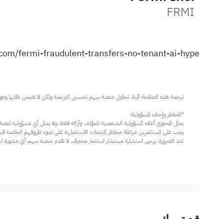
FRMI
com/fermi-fraudulent-transfers-no-tenant-ai-hype/
عند الضرورة، يرجى استشارة مستشار استثمار محترف. لا تقدم منصة سهم أي مشورة استثم