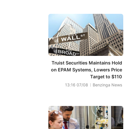
Truist Securities Maintains Hold
on EPAM Systems, Lowers Price
Target to $110
07/08 13:16
Benzinga News