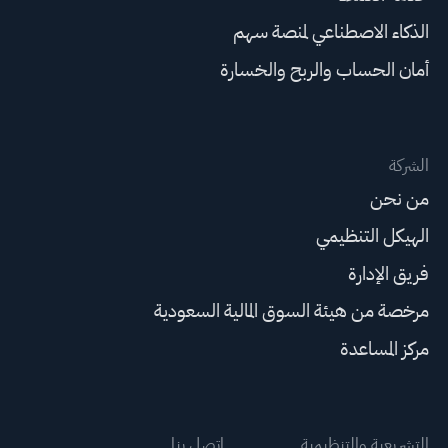
الذكاء الاصطناعي لمنصة سهم
أمان الحساب والربح والخسارة
الشركة
من نحن
الهيكل التنظيمي
فريق الإدارة
مرخصة من هيئة السوق المالية السعودية
مركز المساعدة
التشريعية والتنظيمية
اتصل بنا