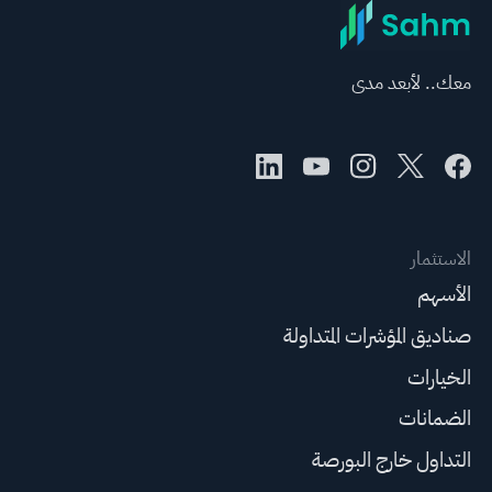
معك.. لأبعد مدى
الاستثمار
الأسهم
صناديق المؤشرات المتداولة
الخيارات
الضمانات
التداول خارج البورصة