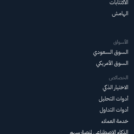
الاكتتابات
الهامش
الأسواق
السوق السعودي
السوق الأمريكي
الخصائص
الاختيار الذكي
أدوات التحليل
أدوات التداول
خدمة العملاء
الذكاء الاصطناعي لمنصة سهم