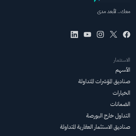
معك.. لأبعد مدى
الاستثمار
الأسهم
صناديق المؤشرات المتداولة
الخيارات
الضمانات
التداول خارج البورصة
صناديق الاستثمار العقارية المتداولة