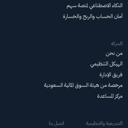
الذكاء الاصطناعي لمنصة سهم
أمان الحساب والربح والخسارة
الشركة
من نحن
الهيكل التنظيمي
فريق الإدارة
مرخصة من هيئة السوق المالية السعودية
مركز المساعدة
التشريعية والتنظيمية
اتصل بنا