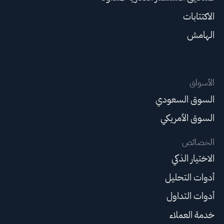
الاكتتابات
الهامش
الأسواق
السوق السعودي
السوق الأمريكي
الخصائص
الاختيار الذكي
أدوات التحليل
أدوات التداول
خدمة العملاء